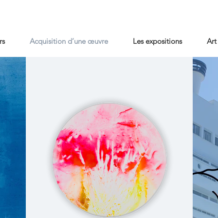
rs
Acquisition d’une œuvre
Les expositions
Art