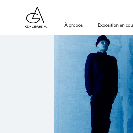
À propos
Exposition en cou