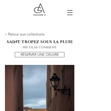
< Retour aux collections
saint-tropez sous la pluie
nicolas comment
RÉSERVER UNE OEUVRE